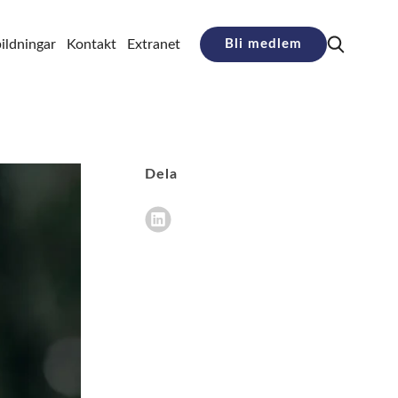
ildningar
Kontakt
Extranet
Bli medlem
Dela