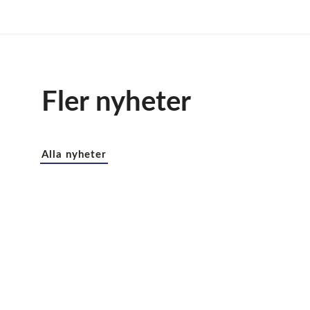
Fler nyheter
Alla nyheter