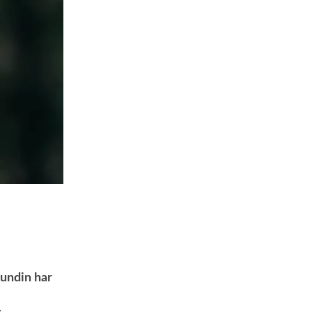
Lundin har