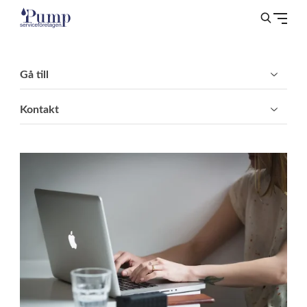
Gå till
Kontakt