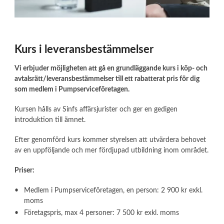
Kurs i leveransbestämmelser
Vi erbjuder möjligheten att gå en grundläggande kurs i köp- och
avtalsrätt/leveransbestämmelser till ett rabatterat pris för dig
som medlem i Pumpserviceföretagen.
Kursen hålls av Sinfs affärsjurister och ger en gedigen
introduktion till ämnet.
Efter genomförd kurs kommer styrelsen att utvärdera behovet
av en uppföljande och mer fördjupad utbildning inom området.
Priser:
Medlem i Pumpserviceföretagen, en person: 2 900 kr exkl.
moms
Företagspris, max 4 personer: 7 500 kr exkl. moms