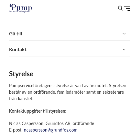
Gå till
Kontakt
Styrelse
Pumpserviceföretagens styrelse är vald av årsmötet. Styrelsen
består av en ordförande, fem ledamöter samt en sekreterare
från kansliet.
Kontaktuppgifter till styrelsen:
Niclas Caspersson, Grundfos AB, ordförande
E-post:
ncaspersson@grundfos.com