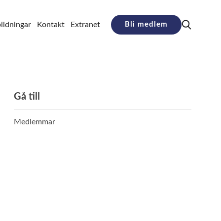
ildningar
Kontakt
Extranet
Bli medlem
Gå till
Medlemmar