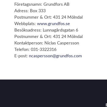
Företagsnamn: Grundfors AB
Adress: Box 333
Postnummer & Ort: 431 24 Mölndal
Webbplats:
www.grundfos.se
Besöksadress: Lunnagårdsgatan 6
Postnummer & Ort: 431 24 Mölndal
Kontaktperson: Niclas Caspersson
Telefon: 031-3322316
E-post:
ncaspersson@grundfos.com