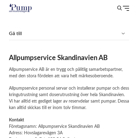
Gå till
Allpumpservice Skandinavien AB
Allpumpservice AB är en trygg och pålitlig samarbetspartner,
med den stora fördelen att vara helt märkesoberoende.
Allpumpservice personal servar och installerar pumpar och dess
kringutrustning samt doserutrustning över hela Skandinavien.
Vi har alltid ett gediget lager av reservdelar samt pumpar. Dessa
kan alltid skickas till er inom tolv timmar.
Kontakt
Företagsnamn: Allpumpservice Skandinavien AB
Adress: Hovslagarevägen 3A