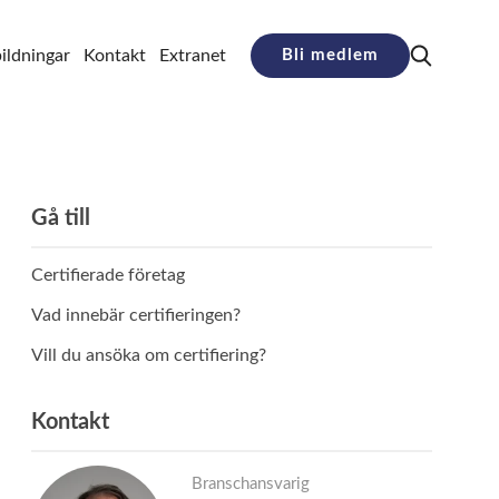
ildningar
Kontakt
Extranet
Bli medlem
Gå till
Certifierade företag
Vad innebär certifieringen?
Vill du ansöka om certifiering?
Kontakt
Branschansvarig